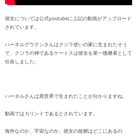
彼女については公式youtubeに上記の動画がアップロード
されています。
ハーネルグウテンさんはクジラ使いの家に生まれたそう
で、クジラの神であるケートスは彼女を第一後継者として
任命しました。
ハーネルさんは異世界で生まれたことが分かりますね。
動画ではカリントであるとされています。
海外なのか、宇宙なのか、彼女の故郷はどこにあるの