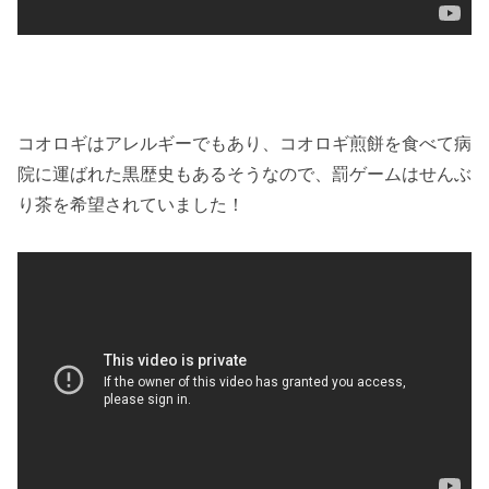
コオロギはアレルギーでもあり、コオロギ煎餅を食べて病
院に運ばれた黒歴史もあるそうなので、罰ゲームはせんぶ
り茶を希望されていました！