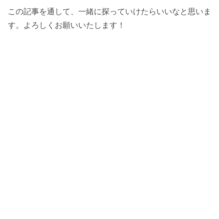
この記事を通して、一緒に探っていけたらいいなと思いま
す。よろしくお願いいたします！