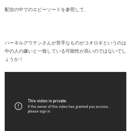
配信の中でのエピーソードを参照して、
ハーネルグウテンさんが苦手なものがコオロギというのは
中の人の嫌いと一致している可能性が高いのではないでし
ょうか！