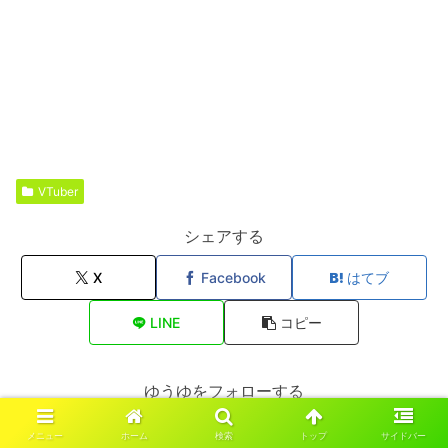
VTuber
シェアする
X
Facebook
はてブ
LINE
コピー
ゆうゆをフォローする
メニュー
ホーム
検索
トップ
サイドバー