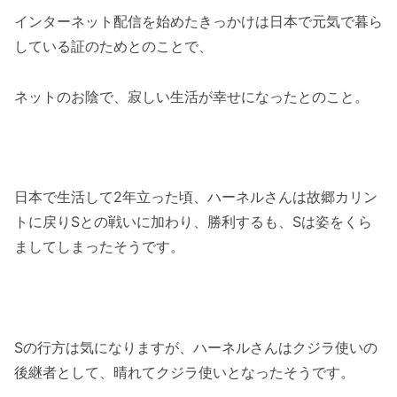
インターネット配信を始めたきっかけは日本で元気で暮ら
している証のためとのことで、
ネットのお陰で、寂しい生活が幸せになったとのこと。
日本で生活して2年立った頃、ハーネルさんは故郷カリン
トに戻りSとの戦いに加わり、勝利するも、Sは姿をくら
ましてしまったそうです。
Sの行方は気になりますが、ハーネルさんはクジラ使いの
後継者として、晴れてクジラ使いとなったそうです。