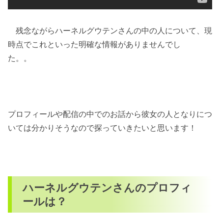
残念ながらハーネルグウテンさんの中の人について、現
時点でこれといった明確な情報がありませんでし
た。。
プロフィールや配信の中でのお話から彼女の人となりにつ
いては分かりそうなので探っていきたいと思います！
ハーネルグウテンさんのプロフィ
ールは？