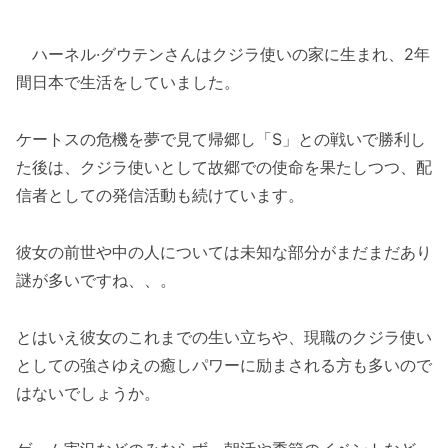
ハーネル·グウテンさんはクジラ使いの家に生まれ、2年
間日本で生活をしていました。
ケートスの危機を夢で見て帰郷し「S」との戦いで勝利し
た後は、クジラ使いとして故郷での使命を果たしつつ、配
信者としての発信活動も続けています。
彼女の前世や中の人については未知な部分がまだまだあり
謎が多いですね、、。
とはいえ彼女のこれまでの生い立ちや、現職のクジラ使い
としての強さゆえの癒しパワーに励まされる方も多いので
はないでしょうか。