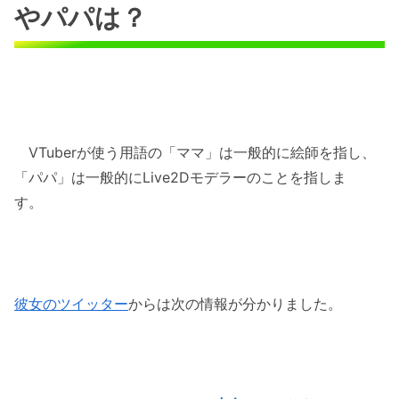
やパパは？
VTuberが使う用語の「ママ」は一般的に絵師を指し、
「パパ」は一般的にLive2Dモデラーのことを指しま
す。
彼女のツイッター
からは次の情報が分かりました。