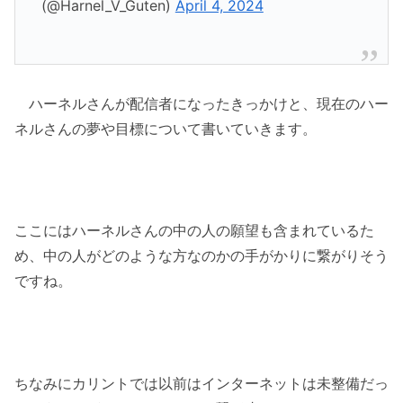
(@Harnel_V_Guten)
April 4, 2024
ハーネルさんが配信者になったきっかけと、現在のハー
ネルさんの夢や目標について書いていきます。
ここにはハーネルさんの中の人の願望も含まれているた
め、中の人がどのような方なのかの手がかりに繋がりそう
ですね。
ちなみにカリントでは以前はインターネットは未整備だっ