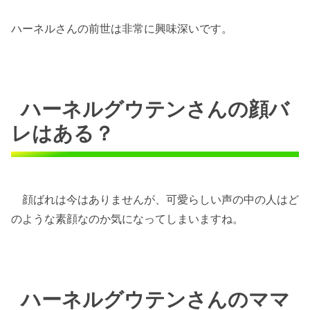
ハーネルさんの前世は非常に興味深いです。
ハーネルグウテンさんの顔バ
レはある？
顔ばれは今はありませんが、可愛らしい声の中の人はど
のような素顔なのか気になってしまいますね。
ハーネルグウテンさんのママ