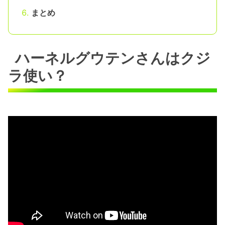
まとめ
ハーネルグウテンさんはクジ
ラ使い？