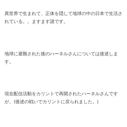
異世界で生まれて、正体を隠して地球の中の日本で生活さ
れている。。ますます謎です。
地球に避難された後のハーネルさんについては後述しま
す。
現在配信活動をカリントで再開されたハーネルさんです
が、(後述の戦いでカリントに戻られました。)