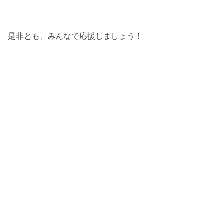
是非とも、みんなで応援しましょう！