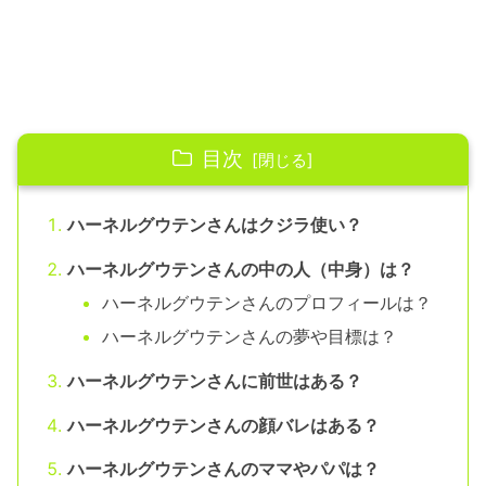
目次
ハーネルグウテンさんはクジラ使い？
ハーネルグウテンさんの中の人（中身）は？
ハーネルグウテンさんのプロフィールは？
ハーネルグウテンさんの夢や目標は？
ハーネルグウテンさんに前世はある？
ハーネルグウテンさんの顔バレはある？
ハーネルグウテンさんのママやパパは？