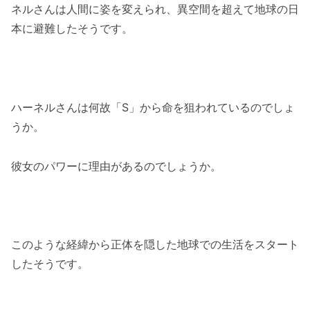
ネルさんは人間に姿を変えられ、異空間を超えて地球の日
本に避難したそうです。
ハーネルさんは何故「S」から命を狙われているのでしょ
うか。
彼女のパワーに理由があるのでしょうか。
このような経緯から正体を隠した地球での生活をスタート
したそうです。