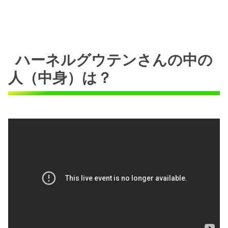
ハーネルグウテンさんの中の
人（中身）は？