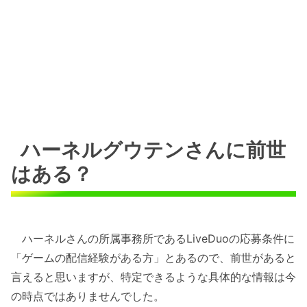
ハーネルグウテンさんに前世
はある？
ハーネルさんの所属事務所であるLiveDuoの応募条件に
「ゲームの配信経験がある方」とあるので、前世があると
言えると思いますが、特定できるような具体的な情報は今
の時点ではありませんでした。