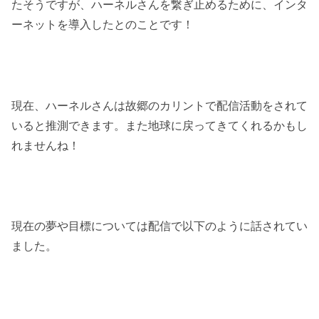
たそうですが、ハーネルさんを繋ぎ止めるために、インタ
ーネットを導入したとのことです！
現在、ハーネルさんは故郷のカリントで配信活動をされて
いると推測できます。また地球に戻ってきてくれるかもし
れませんね！
現在の夢や目標については配信で以下のように話されてい
ました。