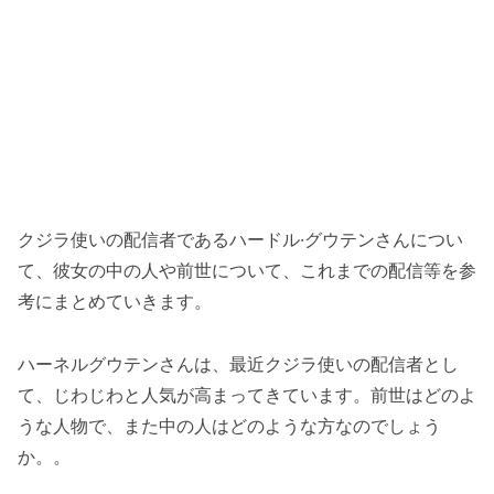
クジラ使いの配信者であるハードル·グウテンさんについ
て、彼女の中の人や前世について、これまでの配信等を参
考にまとめていきます。
ハーネルグウテンさんは、最近クジラ使いの配信者とし
て、じわじわと人気が高まってきています。前世はどのよ
うな人物で、また中の人はどのような方なのでしょう
か。。