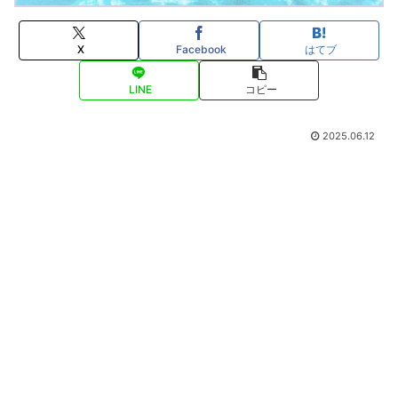
X
Facebook
はてブ
LINE
コピー
2025.06.12