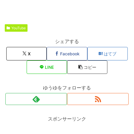
YouTube
シェアする
X
Facebook
はてブ
LINE
コピー
ゆうゆをフォローする
スポンサーリンク