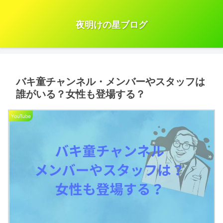
夜明けの星ブログ
バキ童チャンネル・メンバーやスタッフは
誰がいる？女性も登場する？
YouTube