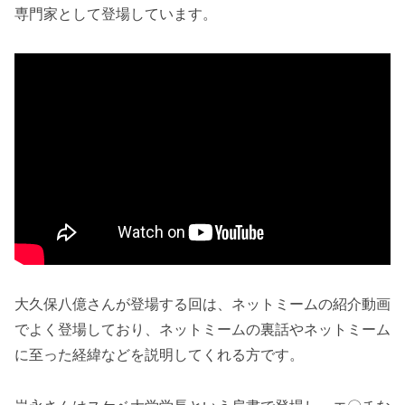
専門家として登場しています。
大久保八億さんが登場する回は、ネットミームの紹介動画
でよく登場しており、ネットミームの裏話やネットミーム
に至った経緯などを説明してくれる方です。