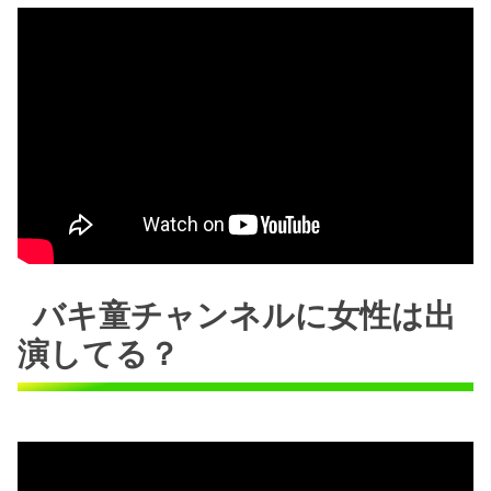
バキ童チャンネルに女性は出
演してる？