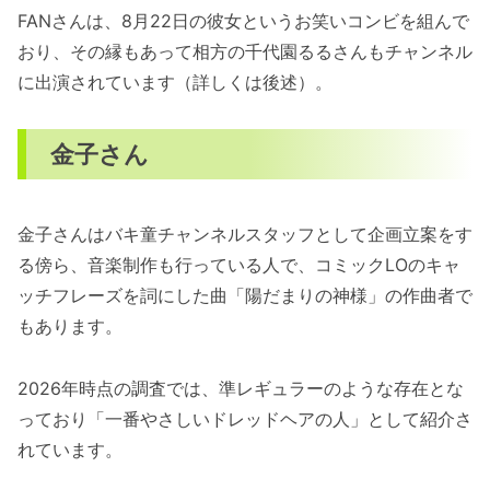
FANさんは、8月22日の彼女というお笑いコンビを組んで
おり、その縁もあって相方の千代園るるさんもチャンネル
に出演されています（詳しくは後述）。
金子さん
金子さんはバキ童チャンネルスタッフとして企画立案をす
る傍ら、音楽制作も行っている人で、コミックLOのキャ
ッチフレーズを詞にした曲「陽だまりの神様」の作曲者で
もあります。
2026年時点の調査では、準レギュラーのような存在とな
っており「一番やさしいドレッドヘアの人」として紹介さ
れています。