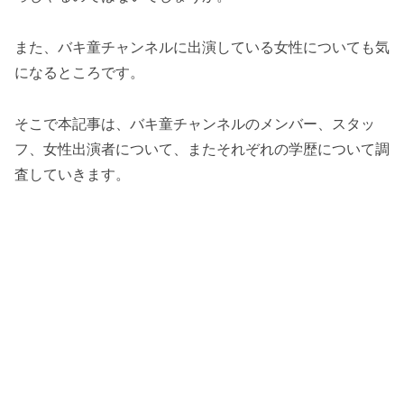
また、バキ童チャンネルに出演している女性についても気
になるところです。
そこで本記事は、バキ童チャンネルのメンバー、スタッ
フ、女性出演者について、またそれぞれの学歴について調
査していきます。