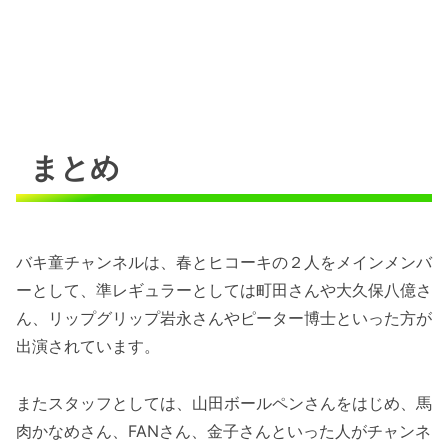
まとめ
バキ童チャンネルは、春とヒコーキの２人をメインメンバ
ーとして、準レギュラーとしては町田さんや大久保八億さ
ん、リップグリップ岩永さんやピーター博士といった方が
出演されています。
またスタッフとしては、山田ボールペンさんをはじめ、馬
肉かなめさん、FANさん、金子さんといった人がチャンネ