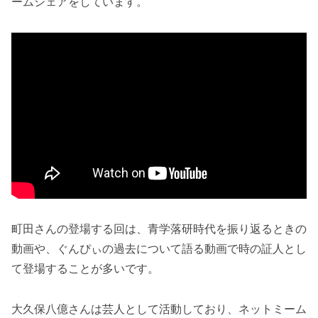
ームシェアをしています。
町田さんの登場する回は、青学落研時代を振り返るときの
動画や、ぐんぴぃの過去について語る動画で時の証人とし
て登場することが多いです。
大久保八億さんは芸人として活動しており、ネットミーム