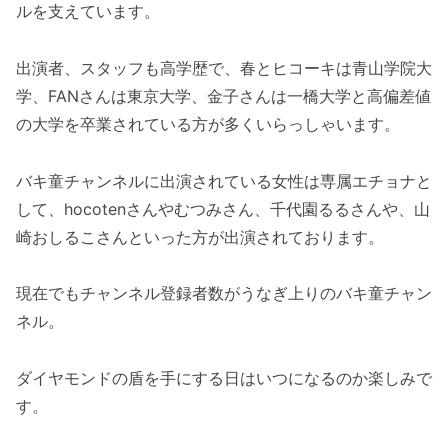
ルを支えています。
出演者、スタッフも高学歴で、春とヒコーキは青山学院大
学、FANさんは東京大学、金子さんは一橋大学と高偏差値
の大学を卒業されている方が多くいらっしゃいます。
バキ童チャンネルに出演されている女性は専属エチョナと
して、hocotenさんやむつみさん、千代園るるさんや、山
崎おしるこさんといった方が出演されております。
現在でもチャンネル登録者数がうなぎ上りのバキ童チャン
ネル。
ダイヤモンドの盾を手にする日はいつになるのか楽しみで
す。