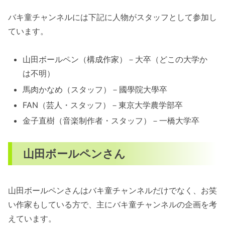
バキ童チャンネルには下記に人物がスタッフとして参加し
ています。
山田ボールペン（構成作家）－大卒（どこの大学か
は不明）
馬肉かなめ（スタッフ）－國學院大學卒
FAN（芸人・スタッフ）－東京大学農学部卒
金子直樹（音楽制作者・スタッフ）－一橋大学卒
山田ボールペンさん
山田ボールペンさんはバキ童チャンネルだけでなく、お笑
い作家もしている方で、主にバキ童チャンネルの企画を考
えています。