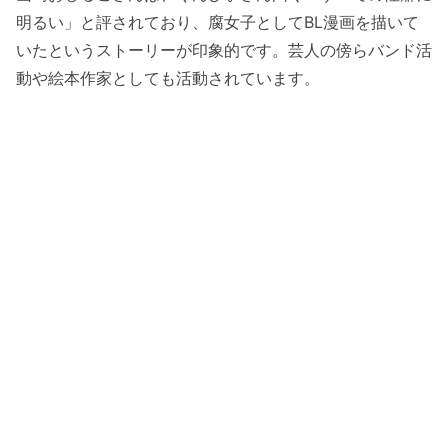
明るい」と評されており、腐女子としてBL漫画を描いて
いたというストーリーが印象的です。芸人の傍らバンド活
動や絵本作家としても活動されています。