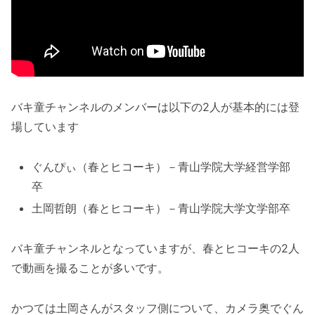
バキ童チャンネルのメンバーは以下の2人が基本的には登
場しています
ぐんぴぃ（春とヒコーキ）－青山学院大学経営学部
卒
土岡哲朗（春とヒコーキ）－青山学院大学文学部卒
バキ童チャンネルとなっていますが、春とヒコーキの2人
で動画を撮ることが多いです。
かつては土岡さんがスタッフ側について、カメラ奥でぐん