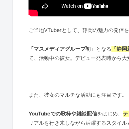
ご当地VTuberとして、静岡の魅力の発
「マスメディアグループ初」
となる
「静岡
て、活動中の彼女。デビュー発表時から大
また、彼女のマルチな活動にも注目です。
YouTubeでの歌枠や雑談配信
をはじめ、
テ
リアルを行き来しながら活躍するスタイル