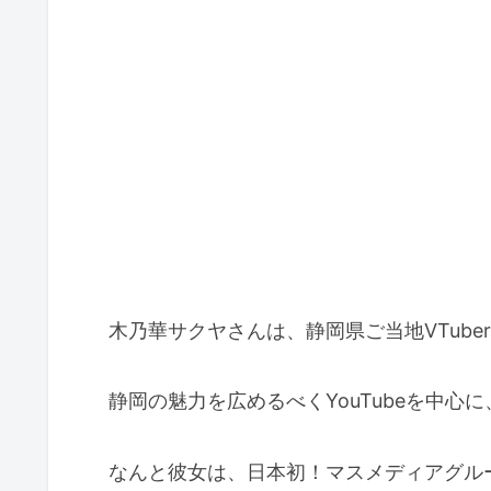
木乃華サクヤさんは、静岡県ご当地VTube
静岡の魅力を広めるべくYouTubeを中心
なんと彼女は、日本初！マスメディアグルー