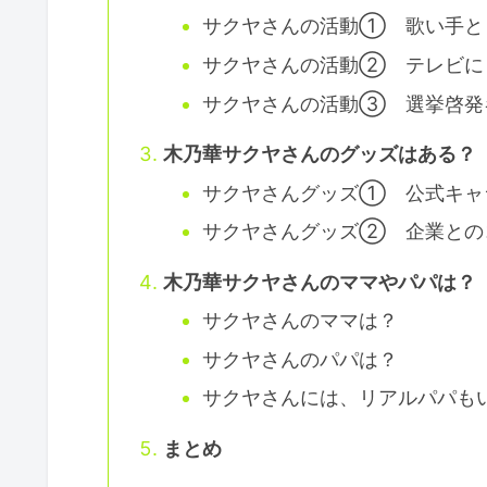
サクヤさんの活動① 歌い手と
サクヤさんの活動② テレビに
サクヤさんの活動③ 選挙啓発
木乃華サクヤさんのグッズはある？
サクヤさんグッズ① 公式キャ
サクヤさんグッズ② 企業との
木乃華サクヤさんのママやパパは？
サクヤさんのママは？
サクヤさんのパパは？
サクヤさんには、リアルパパも
まとめ