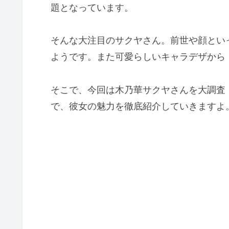
題となっています。
そんな大注目のサクヤさん。前世や顔とい
ようです。また可愛らしいキャラデザから
そこで、今回は木乃華サクヤさんを大調査
で、彼女の魅力を徹底紹介していきますよ