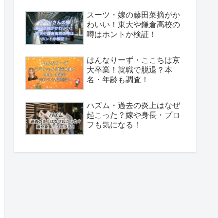
スーツ・嫁の藤田菜摘がか
わいい！東大や鎌倉高校の
噂はホントか検証！
はんなりーず・ここちは京
大卒業！就職で脱退？本
名・年齢も調査！
ハズム・過去の炎上はなぜ
起こった？嫁や身長・プロ
フも気になる！