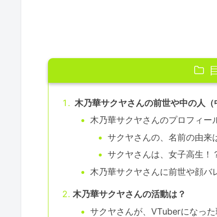
木乃華サクヤさんの前世や中の人（
木乃華サクヤさんのプロフィー
サクヤさんの、名前の由来
サクヤさんは、女子高生！
木乃華サクヤさんに前世や顔バ
木乃華サクヤさんの活動は？
サクヤさんが、VTuberになっ