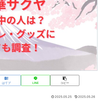
はてブ
LINE
コピー
2025.05.25
2025.05.26