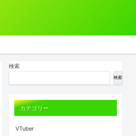
検索
検索
カテゴリー
VTuber