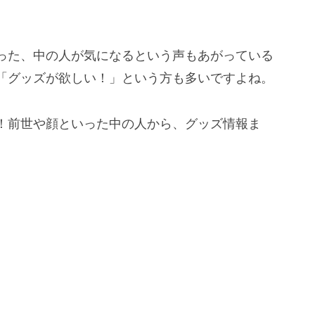
った、中の人が気になるという声もあがっている
「グッズが欲しい！」という方も多いですよね。
！前世や顔といった中の人から、グッズ情報ま
。