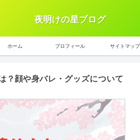
夜明けの星ブログ
ホーム
プロフィール
サイトマップ
は？顔や身バレ・グッズについて