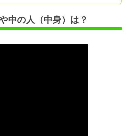
や中の人（中身）は？