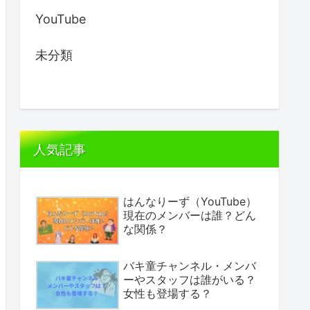
YouTube
未分類
人気記事
はんなりーず（YouTube）
現在のメンバーは誰？どん
な関係？
バキ童チャンネル・メンバ
ーやスタッフは誰がいる？
女性も登場する？